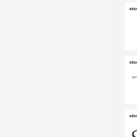
DÉS
DÉS
DÉS