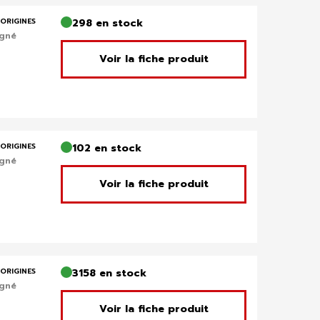
ORIGINES
298 en stock
igné
Voir la fiche produit
ORIGINES
102 en stock
igné
Voir la fiche produit
ORIGINES
3158 en stock
igné
Voir la fiche produit