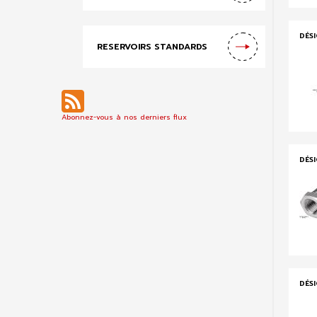
DÉS
RESERVOIRS STANDARDS
Abonnez-vous à nos derniers flux
DÉS
DÉS