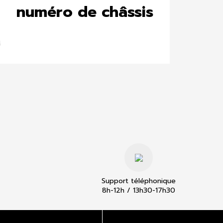
numéro de châssis
Support téléphonique
8h-12h / 13h30-17h30