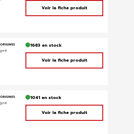
Voir la fiche produit
ORIGINES
1683 en stock
igné
Voir la fiche produit
ORIGINES
1041 en stock
igné
Voir la fiche produit