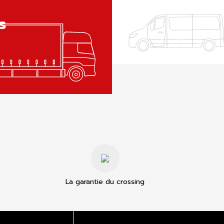
s
La garantie du crossing