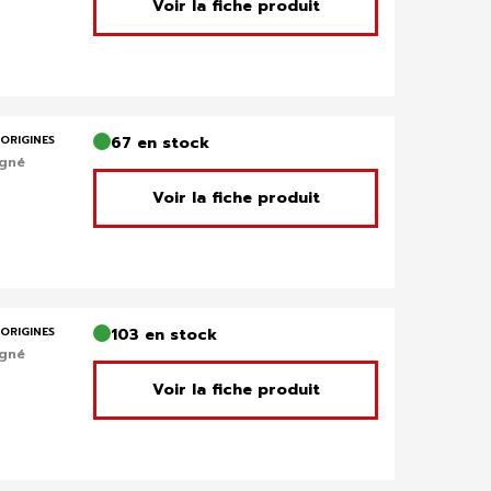
Voir la fiche produit
ORIGINES
67 en stock
igné
Voir la fiche produit
ORIGINES
103 en stock
igné
Voir la fiche produit