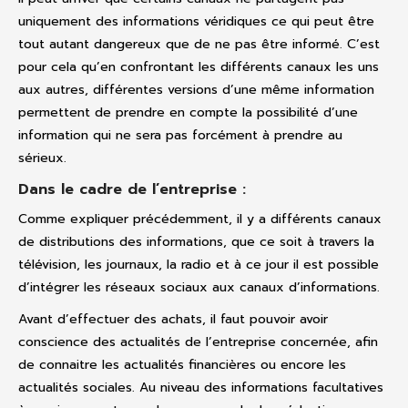
uniquement des informations véridiques ce qui peut être
tout autant dangereux que de ne pas être informé. C’est
pour cela qu’en confrontant les différents canaux les uns
aux autres, différentes versions d’une même information
permettent de prendre en compte la possibilité d’une
information qui ne sera pas forcément à prendre au
sérieux.
Dans le cadre de l’entreprise :
Comme expliquer précédemment, il y a différents canaux
de distributions des informations, que ce soit à travers la
télévision, les journaux, la radio et à ce jour il est possible
d’intégrer les réseaux sociaux aux canaux d’informations.
Avant d’effectuer des achats, il faut pouvoir avoir
conscience des actualités de l’entreprise concernée, afin
de connaitre les actualités financières ou encore les
actualités sociales. Au niveau des informations facultatives