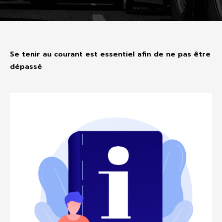
Se tenir au courant est essentiel afin de ne pas être
dépassé