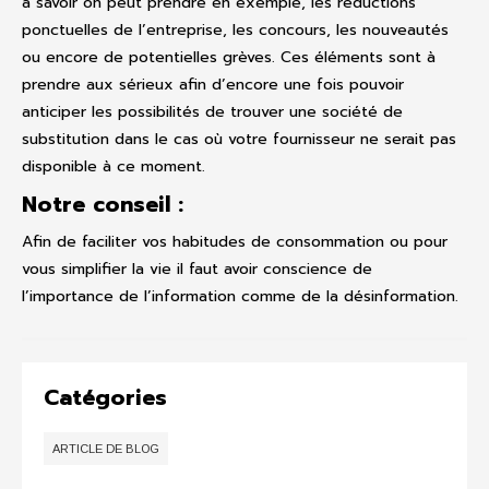
à savoir on peut prendre en exemple, les réductions
ponctuelles de l’entreprise, les concours, les nouveautés
ou encore de potentielles grèves. Ces éléments sont à
prendre aux sérieux afin d’encore une fois pouvoir
anticiper les possibilités de trouver une société de
substitution dans le cas où votre fournisseur ne serait pas
disponible à ce moment.
Notre conseil :
Afin de faciliter vos habitudes de consommation ou pour
vous simplifier la vie il faut avoir conscience de
l’importance de l’information comme de la désinformation.
Catégories
ARTICLE DE BLOG