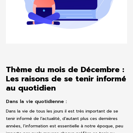
Thème du mois de Décembre :
Les raisons de se tenir informé
au quotidien
Dans la vie quotidienne :
Dans la vie de tous les jours il est très important de se
tenir informé de l’actualité, d’autant plus ces dernières
années, l’information est essentielle à notre époque, peu