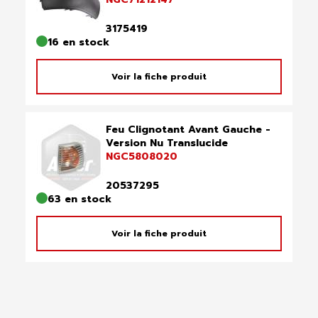
3175419
16 en stock
Voir la fiche produit
Feu Clignotant Avant Gauche -
Version Nu Translucide
NGC5808020
20537295
63 en stock
Voir la fiche produit