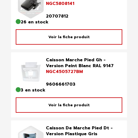
NGC5808141
20707812
26 en stock
Voir la fiche produit
Caisson Marche Pied Gh -
Version Peint Blanc RAL 9147
NGC4505727BM
9606661703
3 en stock
Voir la fiche produit
Caisson De Marche Pied Dt -
Version Plastique Gris