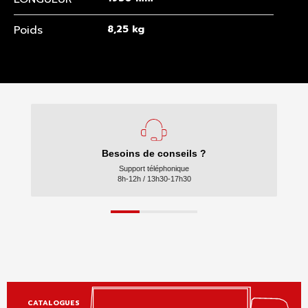
Poids
8,25 kg
Besoins de conseils ?
Support téléphonique
8h-12h / 13h30-17h30
CATALOGUES