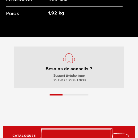
Poids
1,92 kg
Besoins de conseils ?
Support téléphonique
8h-12h / 13h30-17h30
CATALOGUES