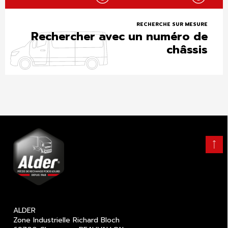
RECHERCHE SUR MESURE
Rechercher avec un numéro de
châssis
Retour
en
haut
ALDER
Zone Industrielle Richard Bloch