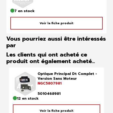
7 en stock
Voir la fiche produit
Vous pourriez aussi être intéressés
par
Les clients qui ont acheté ce
produit ont également acheté...
Optique Principal Dt Complet -
Version Sans Moteur
NGC5807981
5010468981
12 en stock
Voir la fiche produit