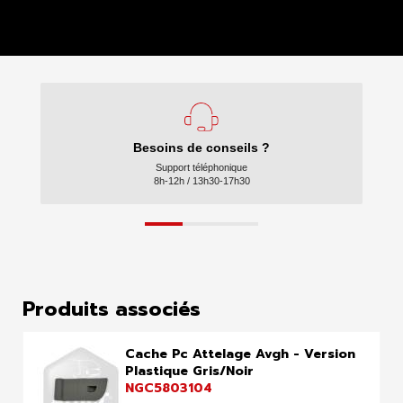
Besoins de conseils ?
Support téléphonique
8h-12h / 13h30-17h30
Produits associés
Cache Pc Attelage Avgh - Version
Plastique Gris/Noir
NGC5803104