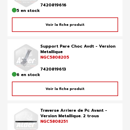
7420819616
5 en stock
Voir la fiche produit
Support Pare Choc Avdt - Version
Metallique
NGC5808205
7420819613
6 en stock
Voir la fiche produit
Traverse Arriere de Pc Avant -
Version Metallique. 2 trous
NGC5808251