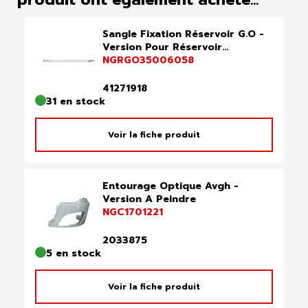
Sangle Fixation Réservoir G.O -
Version Pour Réservoir...
NGRGO35006058
41271918
31 en stock
Voir la fiche produit
Entourage Optique Avgh -
Version A Peindre
NGC1701221
2033875
5 en stock
Voir la fiche produit