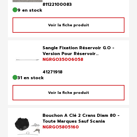
81122100083
9 en stock
Voir la fiche produit
Sangle Fixation Réservoir G.O -
Version Pour Réservoir...
NGRGO35006058
41271918
31 en stock
Voir la fiche produit
Bouchon A Clé 2 Crans Diam 80 -
Toute Marques Sauf Scania
NGRGO5805160