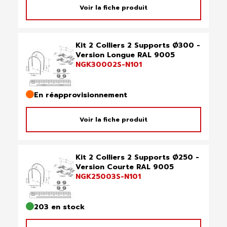
Voir la fiche produit
Kit 2 Colliers 2 Supports Ø300 -
Version Longue RAL 9005
NGK30002S-N101
En réapprovisionnement
Voir la fiche produit
Kit 2 Colliers 2 Supports Ø250 -
Version Courte RAL 9005
NGK25003S-N101
203 en stock