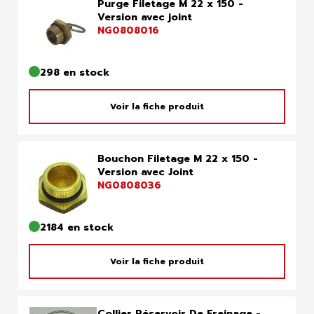
Purge Filetage M 22 x 150 -
Version avec joint
NG0808016
298 en stock
Voir la fiche produit
Bouchon Filetage M 22 x 150 -
Version avec Joint
NG0808036
2184 en stock
Voir la fiche produit
Collier Réservoir De Freinage -