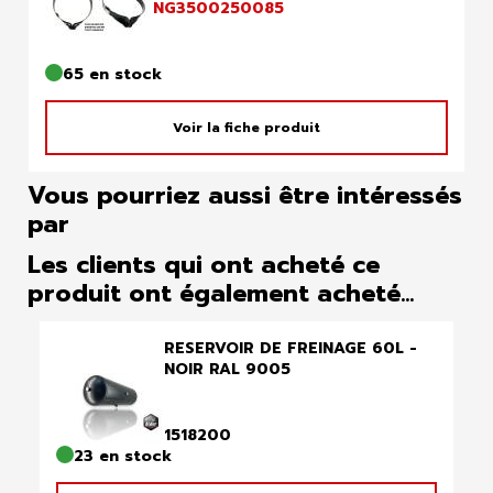
NG3500250085
65 en stock
Voir la fiche produit
Vous pourriez aussi être intéressés
par
Les clients qui ont acheté ce
produit ont également acheté...
RESERVOIR DE FREINAGE 60L -
NOIR RAL 9005
1518200
23 en stock