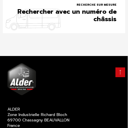
RECHERCHE SUR MESURE
Rechercher avec un numéro de
châssis
Retour
en
haut
ALDER
Zone Industrielle Richard Bloch
69700 Chassagny BEAUVALLON
France