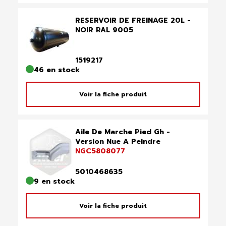
RESERVOIR DE FREINAGE 20L -
NOIR RAL 9005
1519217
46 en stock
Voir la fiche produit
Aile De Marche Pied Gh -
Version Nue A Peindre
NGC5808077
5010468635
9 en stock
Voir la fiche produit