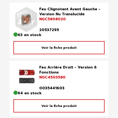
Feu Clignotant Avant Gauche -
Version Nu Translucide
NGC5808020
20537295
63 en stock
Voir la fiche produit
Feu Arrière Droit - Version 6
Fonctions
NGC4503580
0035441603
64 en stock
Voir la fiche produit