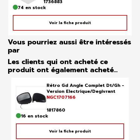
1736883
74 en stock
Voir la fiche produit
Vous pourriez aussi être intéressés
par
Les clients qui ont acheté ce
produit ont également acheté...
Rétro Gd Angle Complet Dt/Gh -
Version Electrique/Degivrant
NGC1707166
1817860
16 en stock
Voir la fiche produit