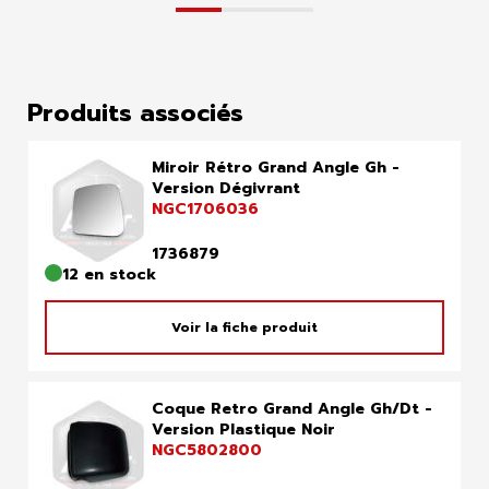
Produits associés
Miroir Rétro Grand Angle Gh -
Version Dégivrant
NGC1706036
1736879
12 en stock
Voir la fiche produit
Coque Retro Grand Angle Gh/Dt -
Version Plastique Noir
NGC5802800