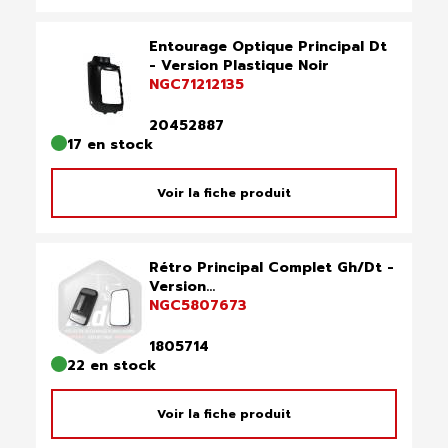
Entourage Optique Principal Dt
- Version Plastique Noir
NGC71212135
20452887
17 en stock
Voir la fiche produit
Rétro Principal Complet Gh/Dt -
Version...
NGC5807673
1805714
22 en stock
Voir la fiche produit