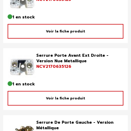
1 en stock
Voir la fiche produit
Serrure Porte Avant Ext Droite -
Version Nue Metallique
NCV2170635126
1 en stock
Voir la fiche produit
Serrure De Porte Gauche - Version
Métallique