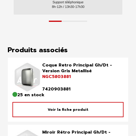
Support téléphonique
8h-12h / 13h30-17h30
Produits associés
Coque Retro Principal Gh/Dt -
Version Gris Metallisé
NGC5803881
7420903881
25 en stock
Voir la fiche produit
Miroir Rétro Principal Gh/Dt -