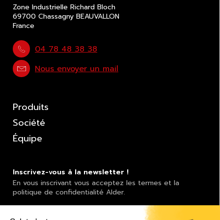
Zone Industrielle Richard Bloch
69700 Chassagny BEAUVALLON
France
04 78 48 38 38
Nous envoyer un mail
Produits
Société
Équipe
Inscrivez-vous à la newsletter !
En vous inscrivant vous acceptez les termes et la
politique de confidentialité Alder.
Adresse email