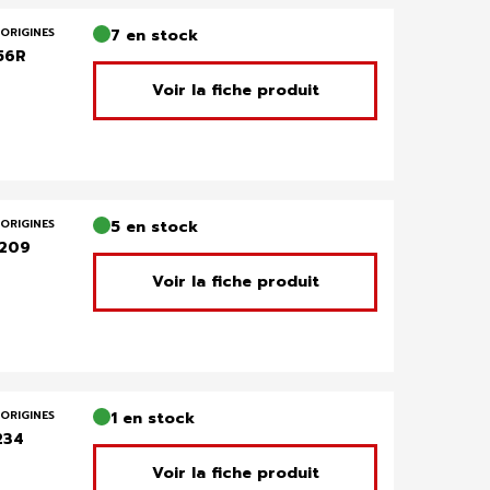
ORIGINES
7 en stock
56R
Voir la fiche produit
ORIGINES
5 en stock
209
Voir la fiche produit
ORIGINES
1 en stock
234
Voir la fiche produit