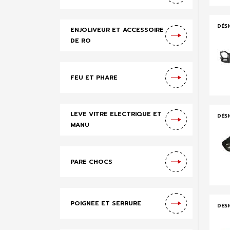
DÉS
ENJOLIVEUR ET ACCESSOIRE
DE RO
FEU ET PHARE
LEVE VITRE ELECTRIQUE ET
DÉS
MANU
PARE CHOCS
POIGNEE ET SERRURE
DÉS