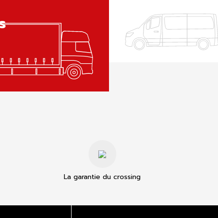
s
La garantie du crossing