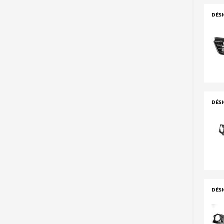
DÉS
DÉS
DÉS