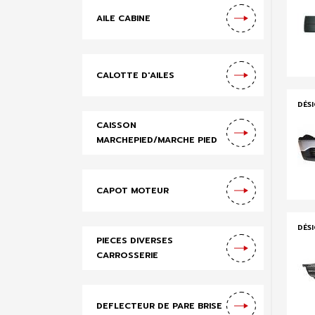
AILE CABINE
CALOTTE D'AILES
DÉS
CAISSON
MARCHEPIED/MARCHE PIED
CAPOT MOTEUR
DÉS
PIECES DIVERSES
CARROSSERIE
DEFLECTEUR DE PARE BRISE