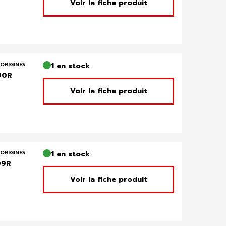
Voir la fiche produit
ORIGINES
1 en stock
90R
Voir la fiche produit
ORIGINES
1 en stock
09R
Voir la fiche produit