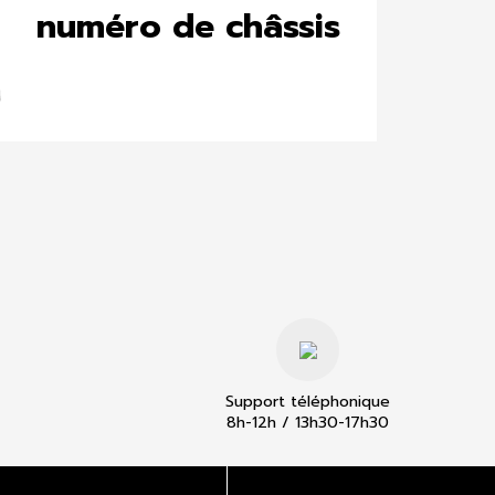
numéro de châssis
Support téléphonique
8h-12h / 13h30-17h30