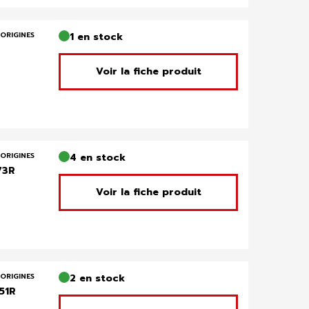
ORIGINES
1 en stock
Voir la fiche produit
ORIGINES
4 en stock
73R
Voir la fiche produit
ORIGINES
2 en stock
51R