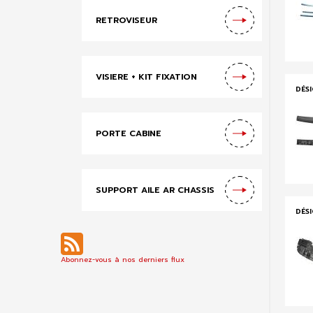
RETROVISEUR
VISIERE + KIT FIXATION
DÉS
PORTE CABINE
SUPPORT AILE AR CHASSIS
DÉS
Abonnez-vous à nos derniers flux